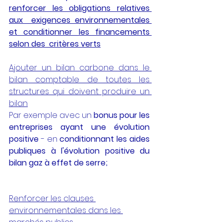
renforcer les obligations relatives 
aux  exigences environnementales 
et conditionner les financements 
selon des  critères verts
Ajouter un bilan carbone dans le 
bilan comptable de toutes les 
structures qui doivent produire un 
bilan
Par exemple avec un 
bonus pour les 
entreprises ayant une évolution 
positive
 - en 
conditionnant les aides 
publiques à l'évolution positive du 
bilan gaz à effet de serre;
Renforcer les clauses 
environnementales dans les 