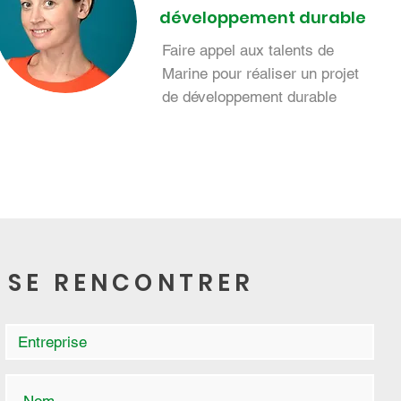
développement durable
Faire appel aux talents de
Marine pour réaliser un projet
de développement durable
SE RENCONTRER