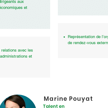
dirigeants aux
 économiques et
Représentation de l’or
de rendez-vous extern
 relations avec les
 administrations et
Marine Pouyat
Talent en