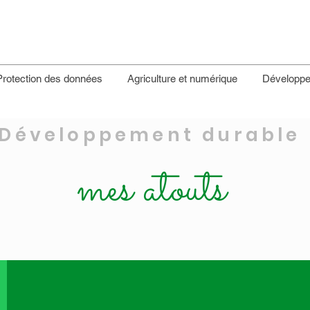
Protection des données
Agriculture et numérique
Développe
Développement durable
mes atouts