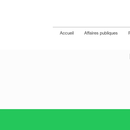
Accueil
Affaires publiques