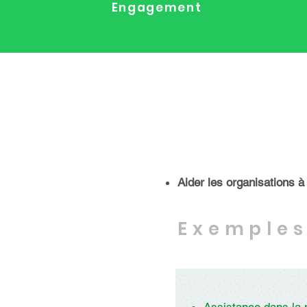
Engagement
Aider les organisations 
Exemple