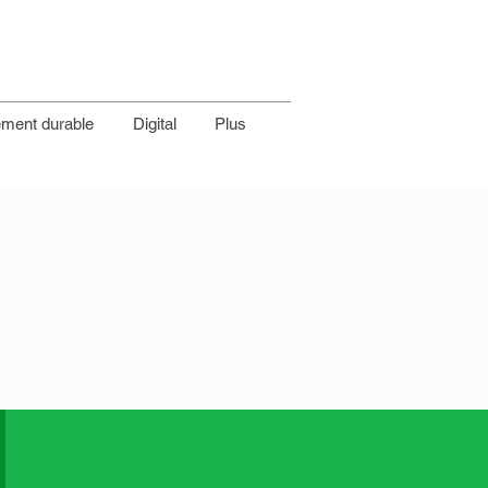
ment durable
Digital
Plus