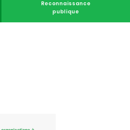
Reconnaissance
publique