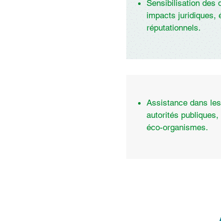
Sensibilisation des 
impacts juridiques,
réputationnels.
Assistance dans les
autorités publiques,
éco-organismes.