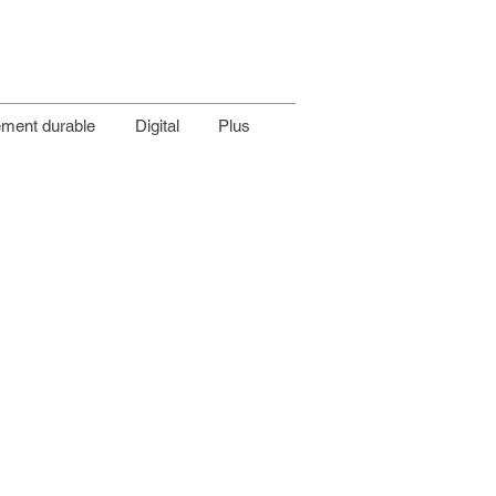
ment durable
Digital
Plus