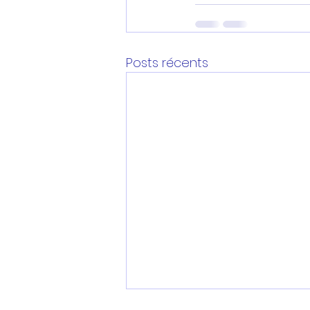
Posts récents