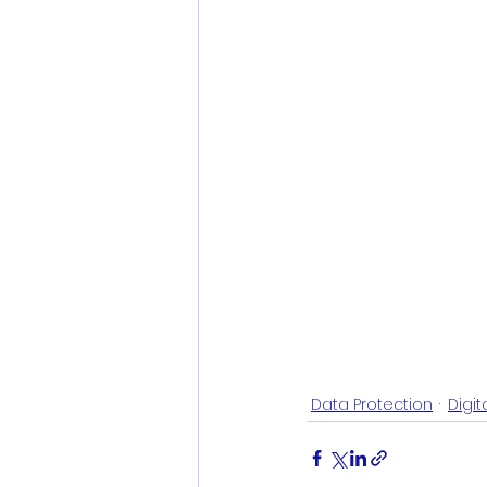
Data Protection
Digit