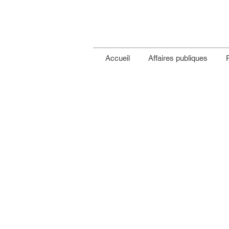
Accueil
Affaires publiques