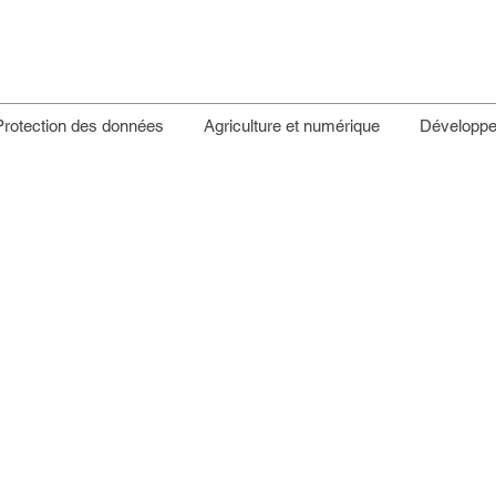
Protection des données
Agriculture et numérique
Développe