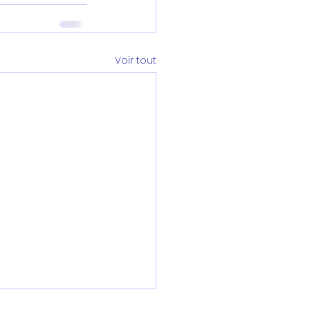
Voir tout