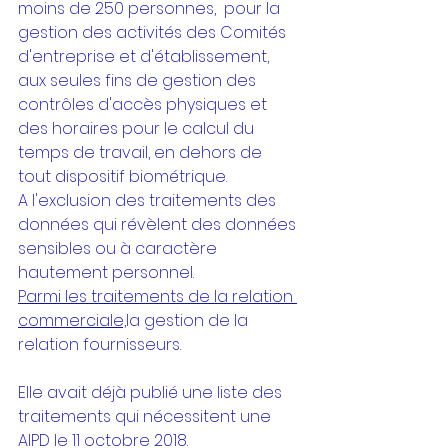
moins de 250 personnes,  pour la 
gestion des activités des Comités 
d'entreprise et d'établissement,  
aux seules fins de gestion des 
contrôles d'accès physiques et 
des horaires pour le calcul du 
temps de travail, en dehors de 
tout dispositif biométrique.
A l'exclusion des traitements des 
données qui révèlent des données 
sensibles ou à caractère 
hautement personnel. 
Parmi les traitements de la relation 
commerciale,
la gestion de la 
relation fournisseurs.
Elle avait déjà publié une liste des 
traitements qui nécessitent une 
AIPD le 11 octobre 2018.