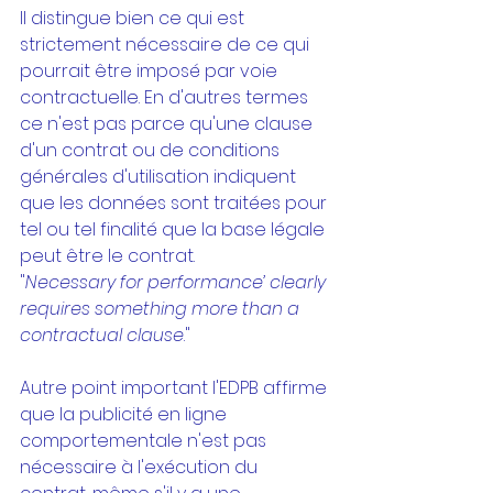
Il distingue bien ce qui est 
strictement nécessaire de ce qui 
pourrait être imposé par voie 
contractuelle. En d'autres termes 
ce n'est pas parce qu'une clause 
d'un contrat ou de conditions 
générales d'utilisation indiquent 
que les données sont traitées pour 
tel ou tel finalité que la base légale 
peut être le contrat.
"
Necessary for performance’ clearly 
requires something more than a
contractual clause
."
Autre point important l'EDPB affirme 
que la publicité en ligne 
comportementale n'est pas 
nécessaire à l'exécution du 