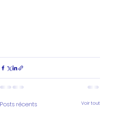
Voir tout
Posts récents